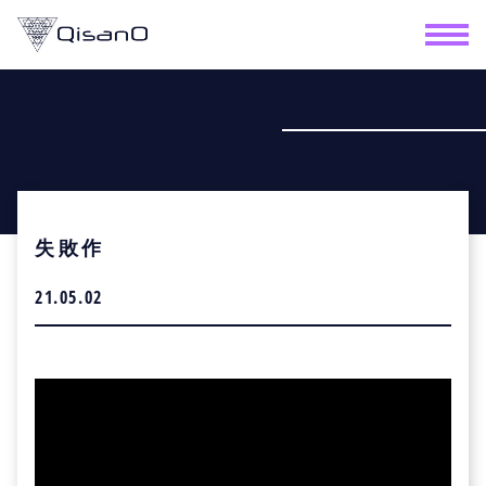
失敗作
21.05.02