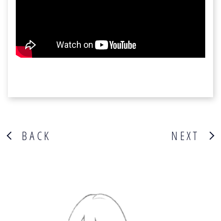
BACK
NEXT